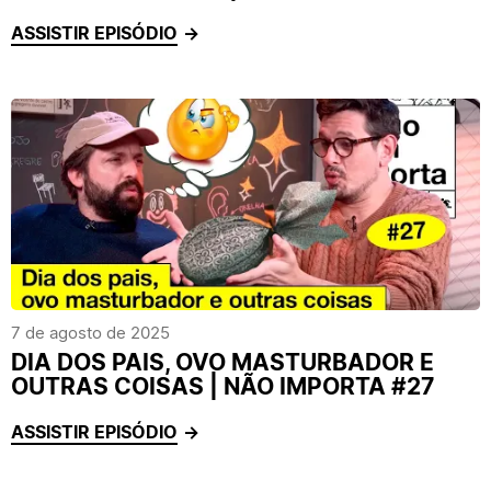
ASSISTIR EPISÓDIO
7 de agosto de 2025
DIA DOS PAIS, OVO MASTURBADOR E
OUTRAS COISAS | NÃO IMPORTA #27
ASSISTIR EPISÓDIO