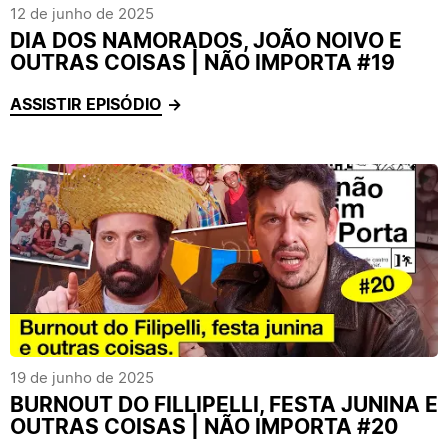
12 de junho de 2025
DIA DOS NAMORADOS, JOÃO NOIVO E
OUTRAS COISAS | NÃO IMPORTA #19
ASSISTIR EPISÓDIO
19 de junho de 2025
BURNOUT DO FILLIPELLI, FESTA JUNINA E
OUTRAS COISAS | NÃO IMPORTA #20