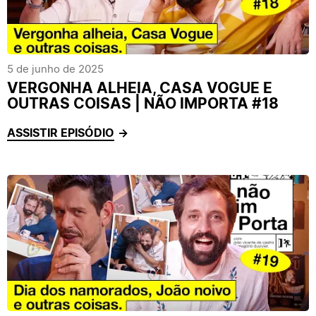
5 de junho de 2025
VERGONHA ALHEIA, CASA VOGUE E
OUTRAS COISAS | NÃO IMPORTA #18
ASSISTIR EPISÓDIO