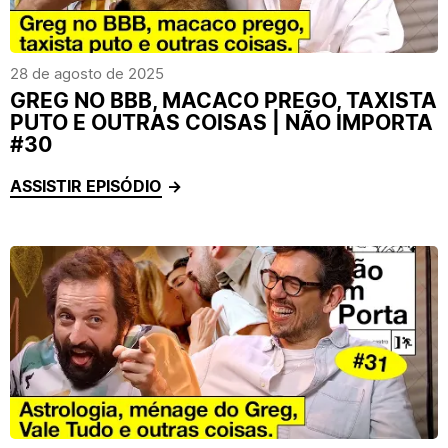
28 de agosto de 2025
GREG NO BBB, MACACO PREGO, TAXISTA
PUTO E OUTRAS COISAS | NÃO IMPORTA
#30
ASSISTIR EPISÓDIO