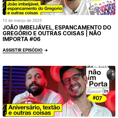
13 de março de 2025
JOÃO IMBEIJÁVEL, ESPANCAMENTO DO
GREGÓRIO E OUTRAS COISAS | NÃO
IMPORTA #06
ASSISTIR EPISÓDIO