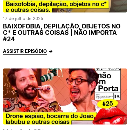
17 de julho de 2025
BAIXOFOBIA, DEPILAÇÃO, OBJETOS NO
C* E OUTRAS COISAS | NÃO IMPORTA
#24
ASSISTIR EPISÓDIO