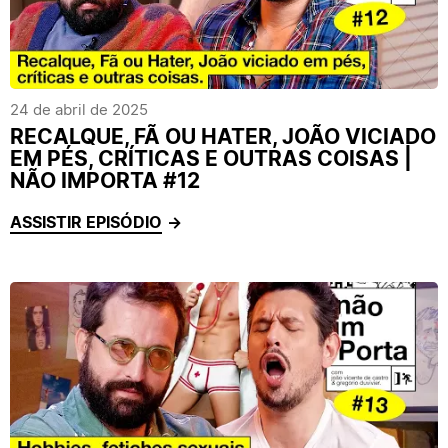
24 de abril de 2025
RECALQUE, FÃ OU HATER, JOÃO VICIADO
EM PÉS, CRÍTICAS E OUTRAS COISAS |
NÃO IMPORTA #12
ASSISTIR EPISÓDIO