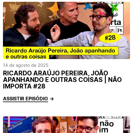
14 de agosto de 2025
RICARDO ARAÚJO PEREIRA, JOÃO
APANHANDO E OUTRAS COISAS | NÃO
IMPORTA #28
ASSISTIR EPISÓDIO