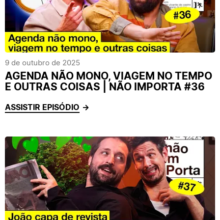
9 de outubro de 2025
AGENDA NÃO MONO, VIAGEM NO TEMPO
E OUTRAS COISAS | NÃO IMPORTA #36
ASSISTIR EPISÓDIO