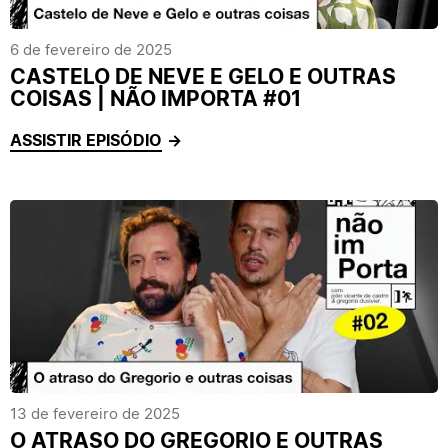
6 de fevereiro de 2025
CASTELO DE NEVE E GELO E OUTRAS
COISAS | NÃO IMPORTA #01
ASSISTIR EPISÓDIO
13 de fevereiro de 2025
O ATRASO DO GREGORIO E OUTRAS