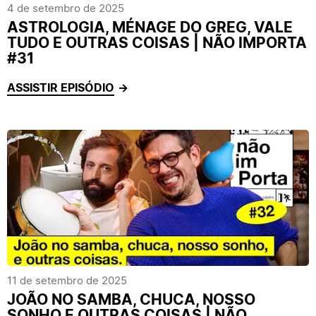
4 de setembro de 2025
ASTROLOGIA, MÉNAGE DO GREG, VALE
TUDO E OUTRAS COISAS | NÃO IMPORTA
#31
ASSISTIR EPISÓDIO
11 de setembro de 2025
JOÃO NO SAMBA, CHUCA, NOSSO
SONHO E OUTRAS COISAS | NÃO