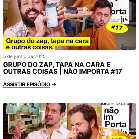
5 de junho de 2025
GRUPO DO ZAP, TAPA NA CARA E
OUTRAS COISAS | NÃO IMPORTA #17
ASSISTIR EPISÓDIO