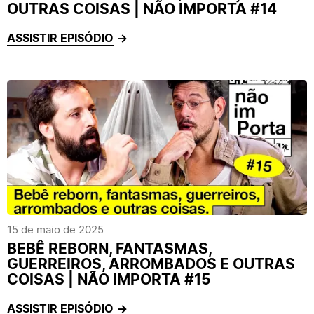
OUTRAS COISAS | NÃO IMPORTA #14
ASSISTIR EPISÓDIO
15 de maio de 2025
BEBÊ REBORN, FANTASMAS,
GUERREIROS, ARROMBADOS E OUTRAS
COISAS | NÃO IMPORTA #15
ASSISTIR EPISÓDIO