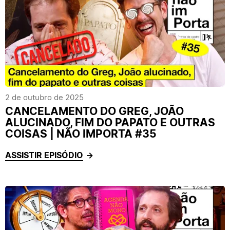
2 de outubro de 2025
CANCELAMENTO DO GREG, JOÃO
ALUCINADO, FIM DO PAPATO E OUTRAS
COISAS | NÃO IMPORTA #35
ASSISTIR EPISÓDIO