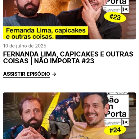
10 de julho de 2025
FERNANDA LIMA, CAPICAKES E OUTRAS
COISAS | NÃO IMPORTA #23
ASSISTIR EPISÓDIO