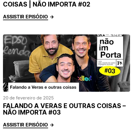
COISAS | NÃO IMPORTA #02
ASSISTIR EPISÓDIO
20 de fevereiro de 2025
FALANDO A VERAS E OUTRAS COISAS –
NÃO IMPORTA #03
ASSISTIR EPISÓDIO