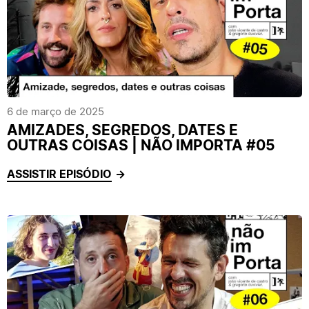
6 de março de 2025
AMIZADES, SEGREDOS, DATES E
OUTRAS COISAS | NÃO IMPORTA #05
ASSISTIR EPISÓDIO