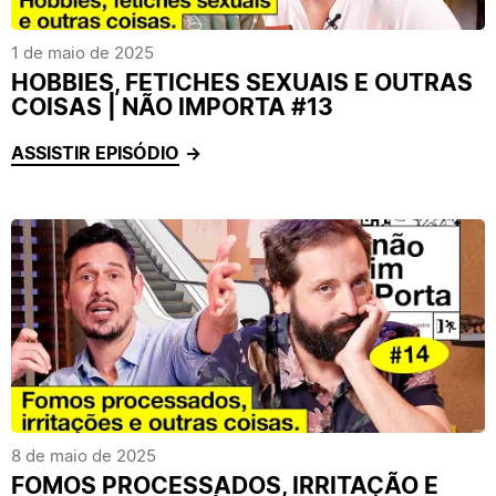
1 de maio de 2025
HOBBIES, FETICHES SEXUAIS E OUTRAS
COISAS | NÃO IMPORTA #13
ASSISTIR EPISÓDIO
8 de maio de 2025
FOMOS PROCESSADOS, IRRITAÇÃO E