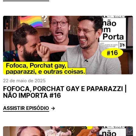
22 de maio de 2025
FOFOCA, PORCHAT GAY E PAPARAZZI |
NÃO IMPORTA #16
ASSISTIR EPISÓDIO