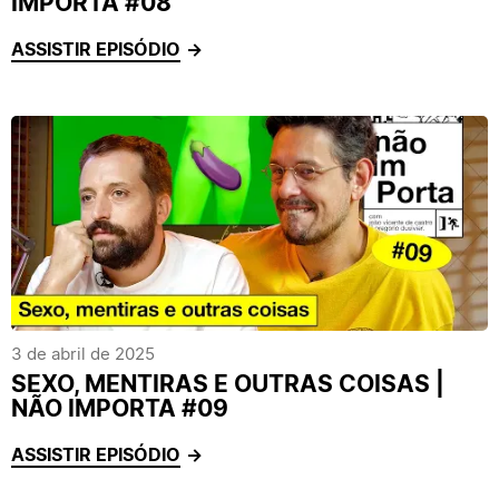
IMPORTA #08
ASSISTIR EPISÓDIO
3 de abril de 2025
SEXO, MENTIRAS E OUTRAS COISAS |
NÃO IMPORTA #09
ASSISTIR EPISÓDIO