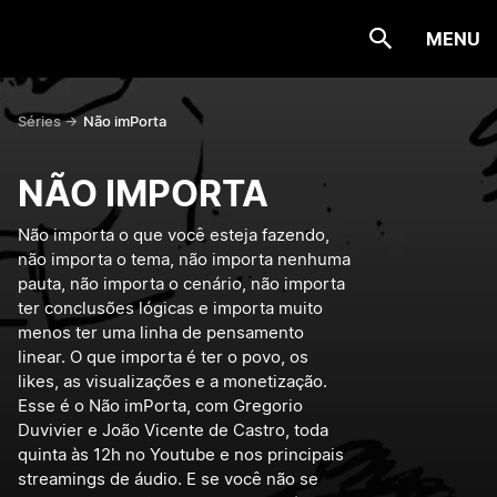
MENU
Séries ->
Não imPorta
NÃO IMPORTA
Não importa o que você esteja fazendo,
não importa o tema, não importa nenhuma
pauta, não importa o cenário, não importa
ter conclusões lógicas e importa muito
menos ter uma linha de pensamento
linear. O que importa é ter o povo, os
likes, as visualizações e a monetização.
Esse é o Não imPorta, com Gregorio
Duvivier e João Vicente de Castro, toda
quinta às 12h no Youtube e nos principais
streamings de áudio. E se você não se