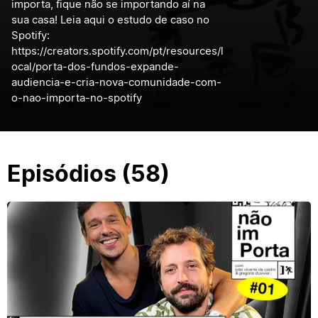
importa, fique não se importando aí na
sua casa! Leia aqui o estudo de caso no
Spotify:
https://creators.spotify.com/pt/resources/l
ocal/porta-dos-fundos-expande-
audiencia-e-cria-nova-comunidade-com-
o-nao-importa-no-spotify
Episódios (58)