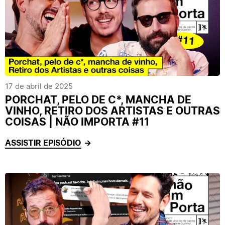
17 de abril de 2025
PORCHAT, PELO DE C*, MANCHA DE
VINHO, RETIRO DOS ARTISTAS E OUTRAS
COISAS | NÃO IMPORTA #11
ASSISTIR EPISÓDIO