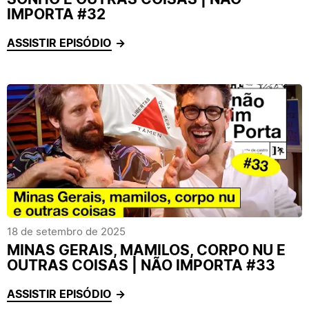
IMPORTA #32
ASSISTIR EPISÓDIO
18 de setembro de 2025
MINAS GERAIS, MAMILOS, CORPO NU E
OUTRAS COISAS | NÃO IMPORTA #33
ASSISTIR EPISÓDIO