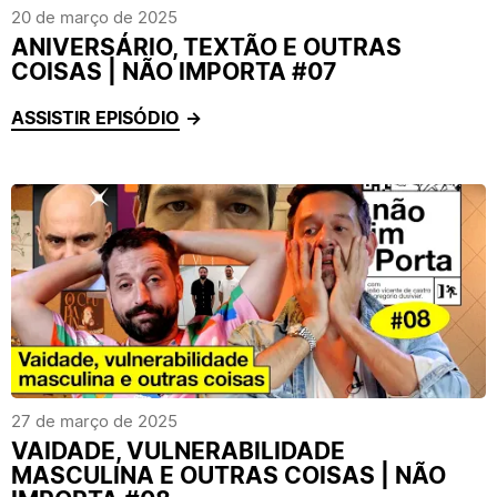
20 de março de 2025
ANIVERSÁRIO, TEXTÃO E OUTRAS
COISAS | NÃO IMPORTA #07
ASSISTIR EPISÓDIO
27 de março de 2025
VAIDADE, VULNERABILIDADE
MASCULINA E OUTRAS COISAS | NÃO