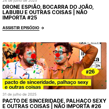
24 de julho de 2025
DRONE ESPIÃO, BOCARRA DO JOÃO,
LABUBU E OUTRAS COISAS | NÃO
IMPORTA #25
ASSISTIR EPISÓDIO
31 de julho de 2025
PACTO DE SINCERIDADE, PALHAÇO SEXY
E OUTRAS COISAS | NÃO IMPORTA #26