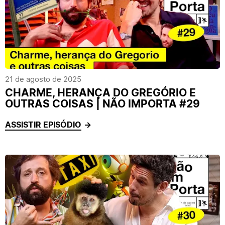
21 de agosto de 2025
CHARME, HERANÇA DO GREGÓRIO E
OUTRAS COISAS | NÃO IMPORTA #29
ASSISTIR EPISÓDIO