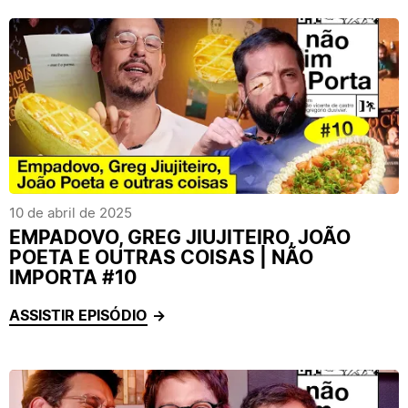
10 de abril de 2025
EMPADOVO, GREG JIUJITEIRO, JOÃO
POETA E OUTRAS COISAS | NÃO
IMPORTA #10
ASSISTIR EPISÓDIO