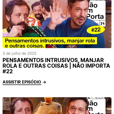
3 de julho de 2025
PENSAMENTOS INTRUSIVOS, MANJAR
ROLA E OUTRAS COISAS | NÃO IMPORTA
#22
ASSISTIR EPISÓDIO