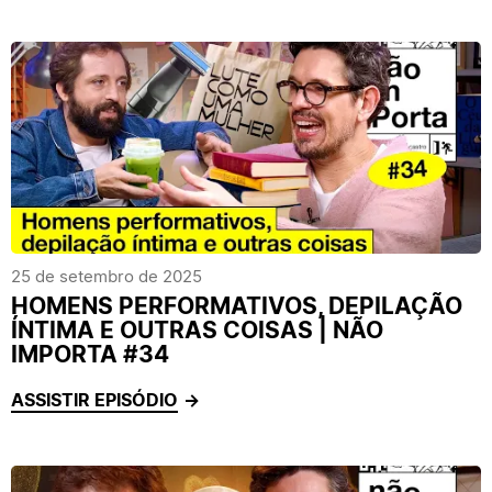
25 de setembro de 2025
HOMENS PERFORMATIVOS, DEPILAÇÃO
ÍNTIMA E OUTRAS COISAS | NÃO
IMPORTA #34
ASSISTIR EPISÓDIO