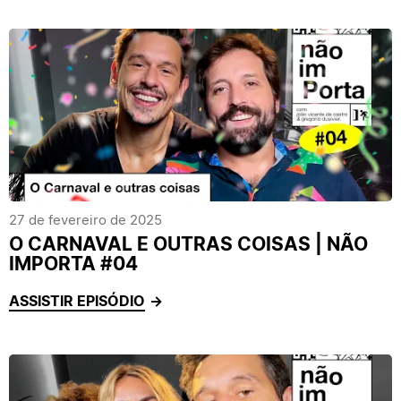
27 de fevereiro de 2025
O CARNAVAL E OUTRAS COISAS | NÃO
IMPORTA #04
ASSISTIR EPISÓDIO