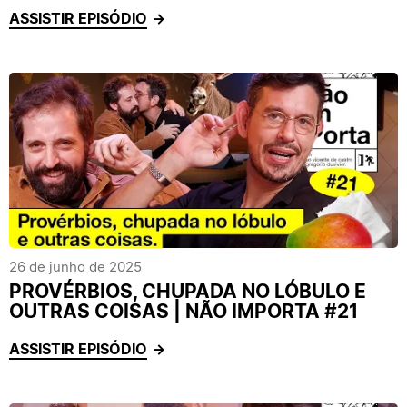
ASSISTIR EPISÓDIO
26 de junho de 2025
PROVÉRBIOS, CHUPADA NO LÓBULO E
OUTRAS COISAS | NÃO IMPORTA #21
ASSISTIR EPISÓDIO