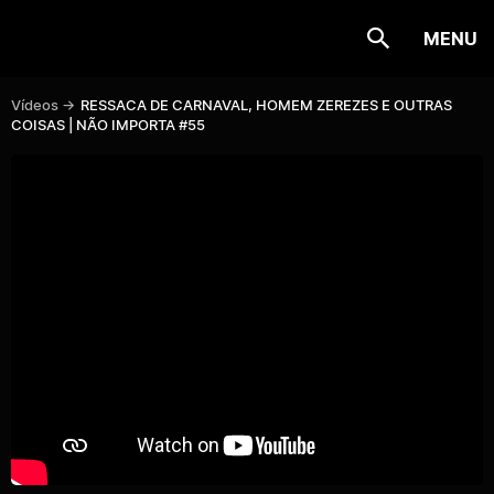
MENU
Vídeos ->
RESSACA DE CARNAVAL, HOMEM ZEREZES E OUTRAS
COISAS | NÃO IMPORTA #55