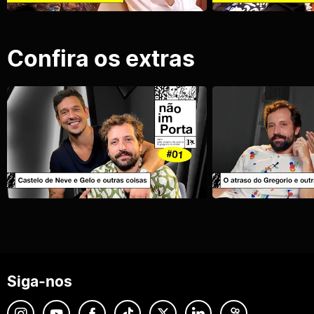
Confira os extras
Siga-nos