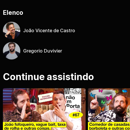
Elenco
João Vicente de Castro
Gregorio Duvivier
Continue assistindo