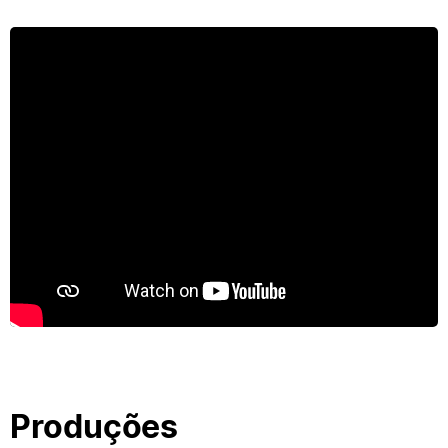
Produções