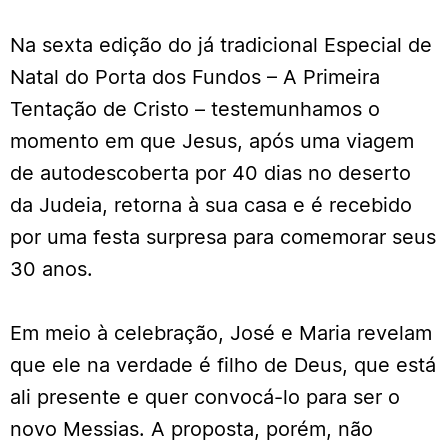
Na sexta edição do já tradicional Especial de
Natal do Porta dos Fundos – A Primeira
Tentação de Cristo – testemunhamos o
momento em que Jesus, após uma viagem
de autodescoberta por 40 dias no deserto
da Judeia, retorna à sua casa e é recebido
por uma festa surpresa para comemorar seus
30 anos.
Em meio à celebração, José e Maria revelam
que ele na verdade é filho de Deus, que está
ali presente e quer convocá-lo para ser o
novo Messias. A proposta, porém, não