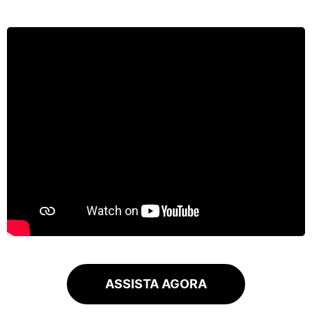
ASSISTA AGORA