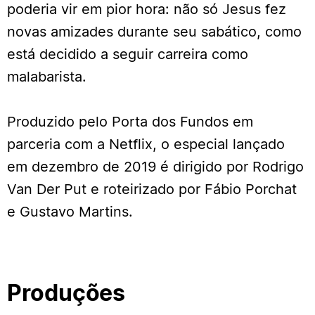
poderia vir em pior hora: não só Jesus fez
novas amizades durante seu sabático, como
está decidido a seguir carreira como
malabarista.
Produzido pelo Porta dos Fundos em
parceria com a Netflix, o especial lançado
em dezembro de 2019 é dirigido por Rodrigo
Van Der Put e roteirizado por Fábio Porchat
e Gustavo Martins.
Produções