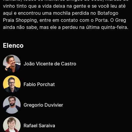
vinho tinto que a vida deixa na gente e se você leu até
aqui e encontrou uma mochila perdida no Botafogo
Praia Shopping, entre em contato com o Porta. O Greg
ainda não sabe, mas ele a perdeu na última quinta-feira.
Elenco
João Vicente de Castro
Fabio Porchat
Gregorio Duvivier
Rafael Saraiva