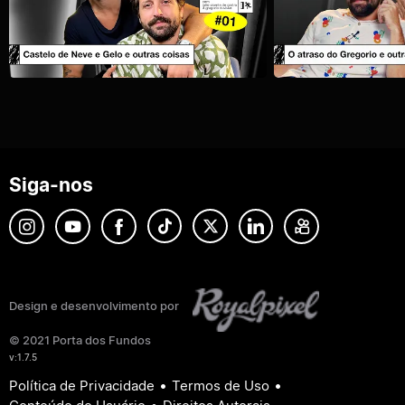
Siga-nos
Design e desenvolvimento por
© 2021 Porta dos Fundos
v:1.7.5
•
•
Política de Privacidade
Termos de Uso