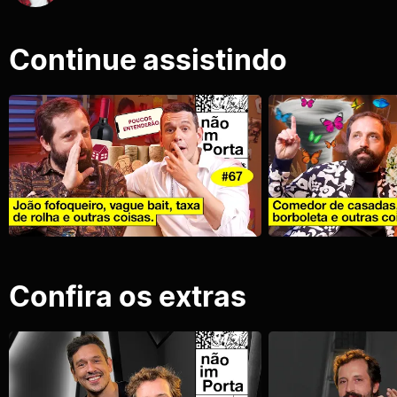
Continue assistindo
Confira os extras