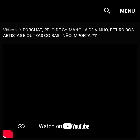
MENU
Vídeos ->
PORCHAT, PELO DE C*, MANCHA DE VINHO, RETIRO DOS
ARTISTAS E OUTRAS COISAS | NÃO IMPORTA #11