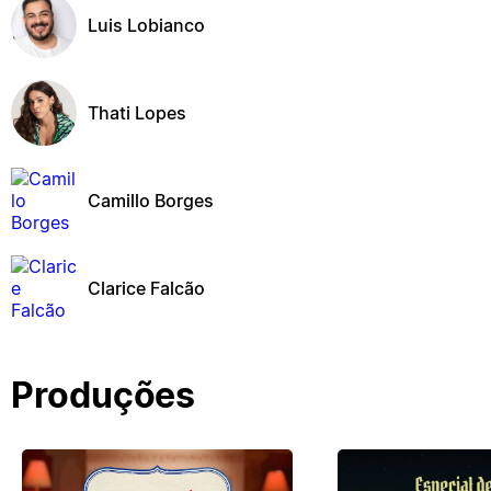
Luis Lobianco
Thati Lopes
Camillo Borges
Clarice Falcão
Produções