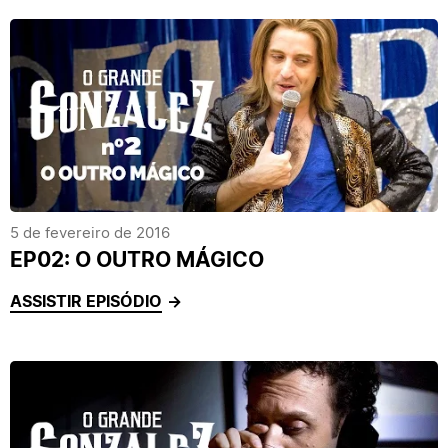
5 de fevereiro de 2016
EP02: O OUTRO MÁGICO
ASSISTIR EPISÓDIO