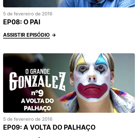
5 de fevereiro de 2016
EP08: O PAI
ASSISTIR EPISÓDIO
5 de fevereiro de 2016
EP09: A VOLTA DO PALHAÇO