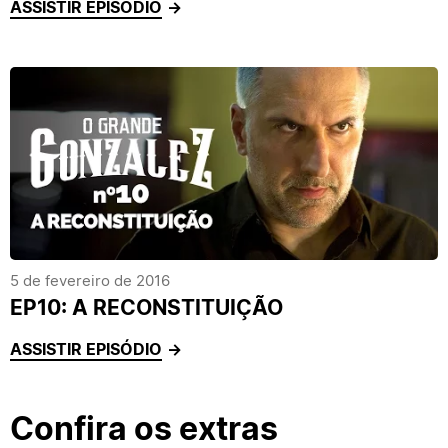
ASSISTIR EPISÓDIO
5 de fevereiro de 2016
EP10: A RECONSTITUIÇÃO
ASSISTIR EPISÓDIO
Confira os extras