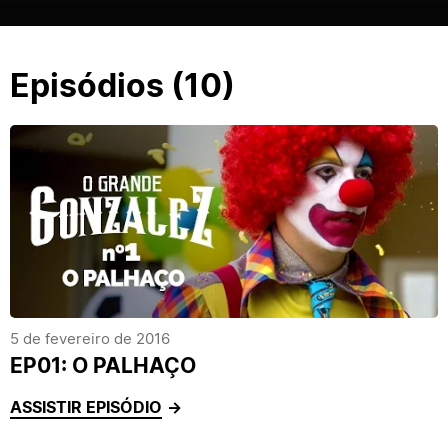
Episódios (10)
5 de fevereiro de 2016
EP01: O PALHAÇO
ASSISTIR EPISÓDIO