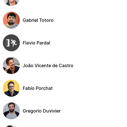
Gabriel Totoro
Flavio Pardal
João Vicente de Castro
Fabio Porchat
Gregorio Duvivier