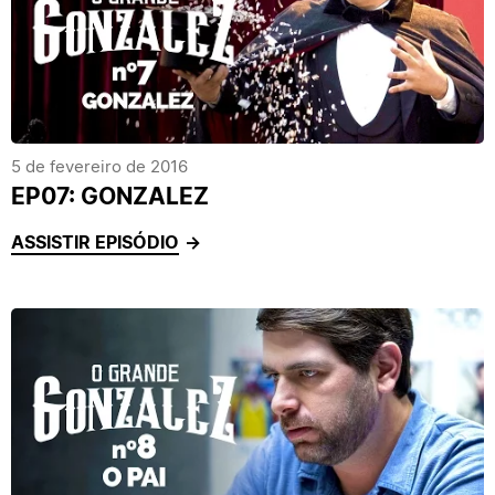
5 de fevereiro de 2016
EP07: GONZALEZ
ASSISTIR EPISÓDIO