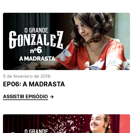
5 de fevereiro de 2016
EP06: A MADRASTA
ASSISTIR EPISÓDIO