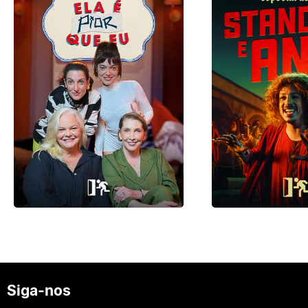
Siga-nos