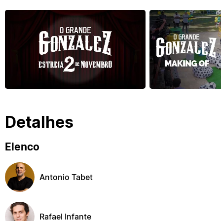
Detalhes
Elenco
Antonio Tabet
Rafael Infante