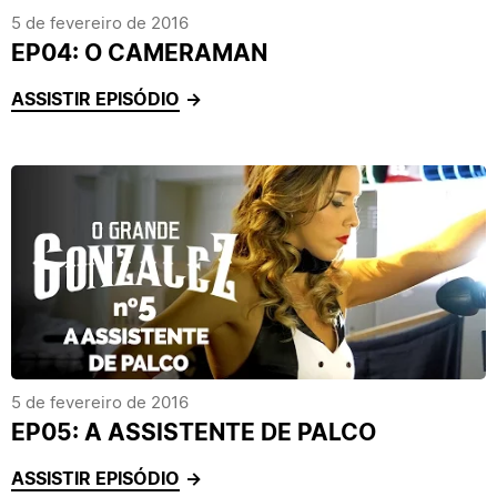
5 de fevereiro de 2016
EP04: O CAMERAMAN
ASSISTIR EPISÓDIO
5 de fevereiro de 2016
EP05: A ASSISTENTE DE PALCO
ASSISTIR EPISÓDIO