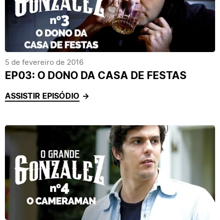
5 de fevereiro de 2016
EP03: O DONO DA CASA DE FESTAS
ASSISTIR EPISÓDIO