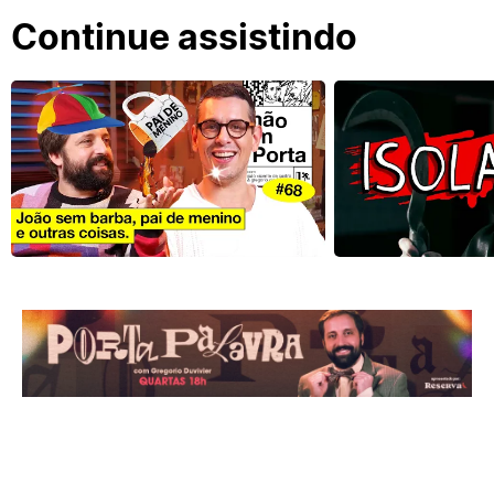
Continue assistindo