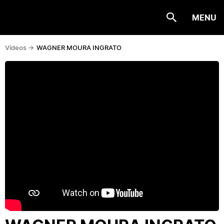
MENU
Vídeos ->
WAGNER MOURA INGRATO