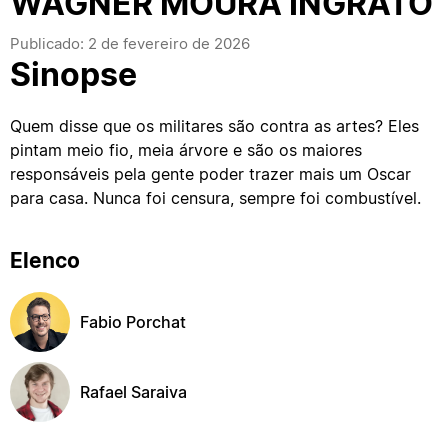
WAGNER MOURA INGRATO
Publicado: 2 de fevereiro de 2026
Sinopse
Quem disse que os militares são contra as artes? Eles
pintam meio fio, meia árvore e são os maiores
responsáveis pela gente poder trazer mais um Oscar
para casa. Nunca foi censura, sempre foi combustível.
Elenco
Fabio Porchat
Rafael Saraiva