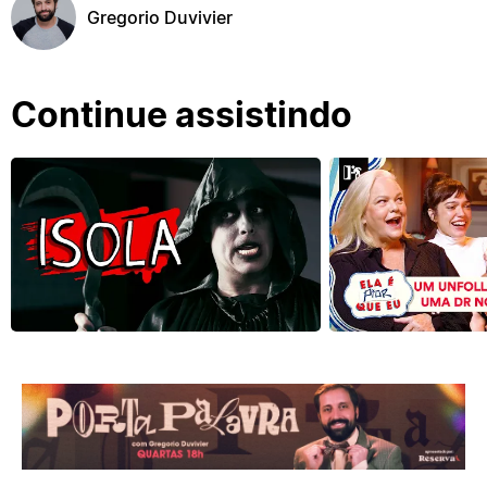
Gregorio Duvivier
Continue assistindo