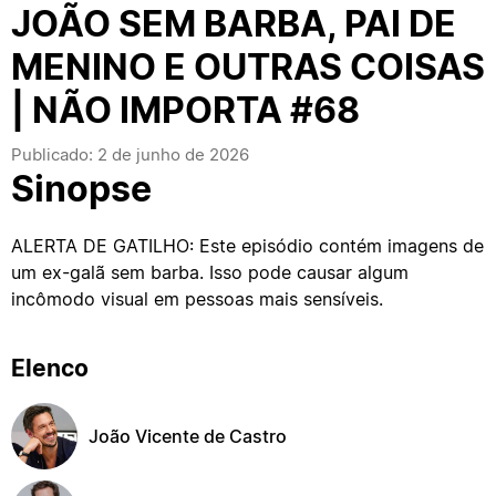
JOÃO SEM BARBA, PAI DE
MENINO E OUTRAS COISAS
| NÃO IMPORTA #68
Publicado: 2 de junho de 2026
Sinopse
ALERTA DE GATILHO: Este episódio contém imagens de
um ex-galã sem barba. Isso pode causar algum
incômodo visual em pessoas mais sensíveis.
Elenco
João Vicente de Castro