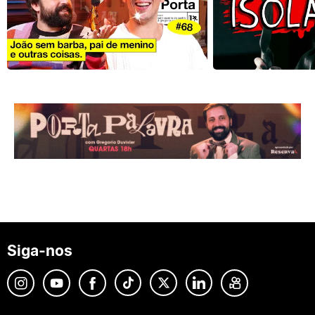
Siga-nos