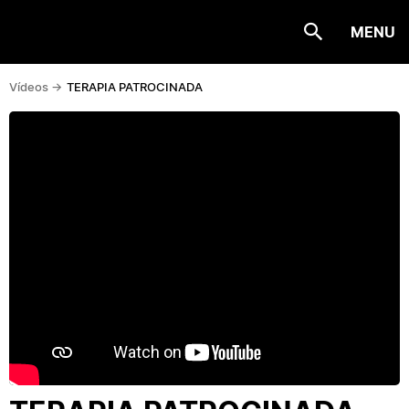
MENU
Vídeos ->
TERAPIA PATROCINADA