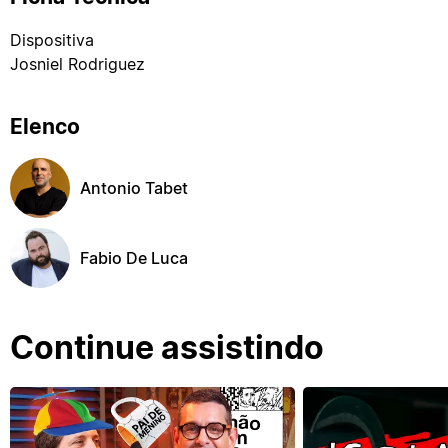
Dispositiva
Josniel Rodriguez
Elenco
Antonio Tabet
Fabio De Luca
Continue assistindo