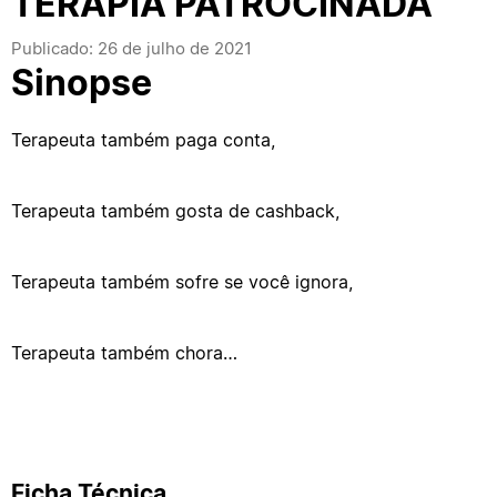
TERAPIA PATROCINADA
Publicado: 26 de julho de 2021
Sinopse
Terapeuta também paga conta,
Terapeuta também gosta de cashback,
Terapeuta também sofre se você ignora,
Terapeuta também chora…
Ficha Técnica