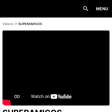
MENU
Vídeos ->
SUPERAMIGOS