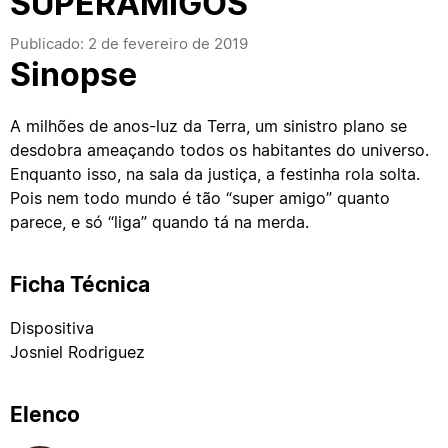
SUPERAMIGOS
Publicado: 2 de fevereiro de 2019
Sinopse
A milhões de anos-luz da Terra, um sinistro plano se
desdobra ameaçando todos os habitantes do universo.
Enquanto isso, na sala da justiça, a festinha rola solta.
Pois nem todo mundo é tão “super amigo” quanto
parece, e só “liga” quando tá na merda.
Ficha Técnica
Dispositiva
Josniel Rodriguez
Elenco