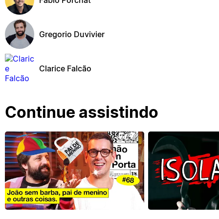
Gregorio Duvivier
Clarice Falcão
Continue assistindo