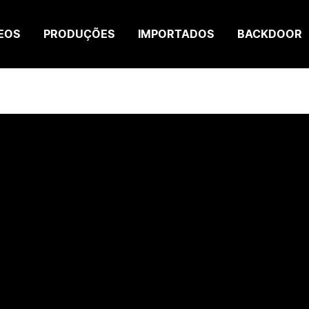
EOS
PRODUÇÕES
IMPORTADOS
BACKDOOR