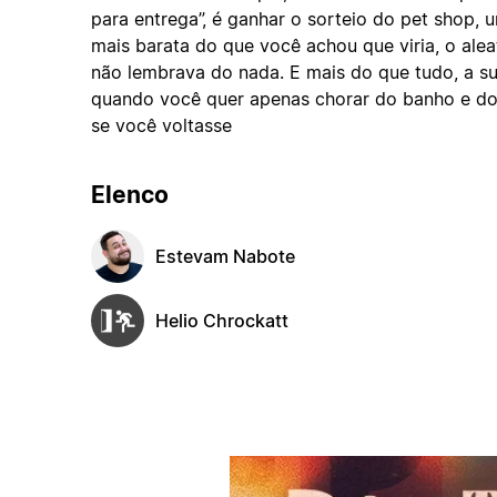
para entrega”, é ganhar o sorteio do pet shop, 
mais barata do que você achou que viria, o al
não lembrava do nada. E mais do que tudo, a s
quando você quer apenas chorar do banho e do
se você voltasse
Elenco
Estevam Nabote
Helio Chrockatt