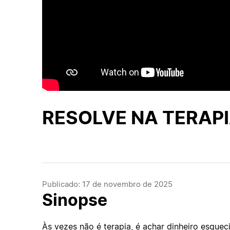
RESOLVE NA TERAP
Publicado: 17 de novembro de 2025
Sinopse
Às vezes não é terapia, é achar dinheiro esquec