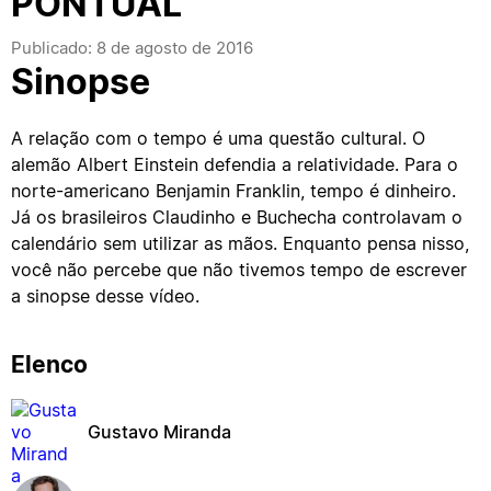
PONTUAL
Publicado: 8 de agosto de 2016
Sinopse
A relação com o tempo é uma questão cultural. O
alemão Albert Einstein defendia a relatividade. Para o
norte-americano Benjamin Franklin, tempo é dinheiro.
Já os brasileiros Claudinho e Buchecha controlavam o
calendário sem utilizar as mãos. Enquanto pensa nisso,
você não percebe que não tivemos tempo de escrever
a sinopse desse vídeo.
Elenco
Gustavo Miranda