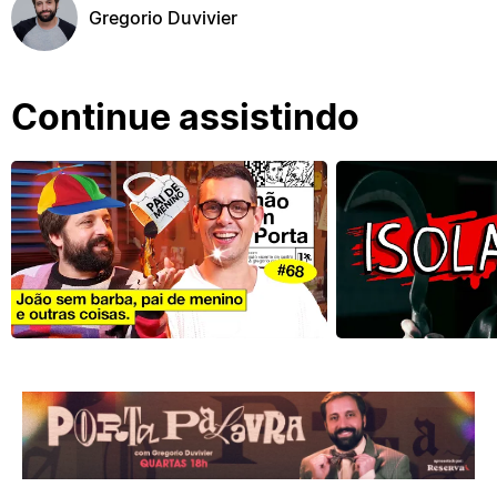
Gregorio Duvivier
Continue assistindo