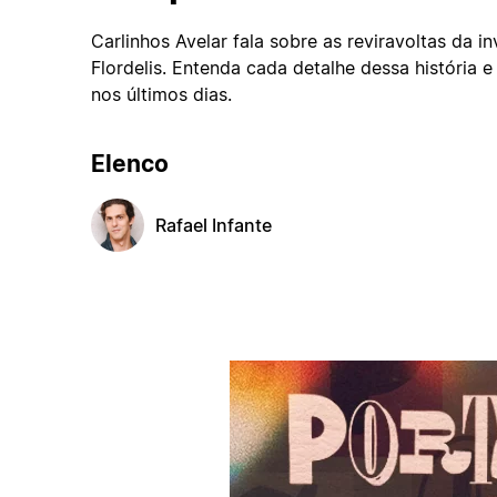
Carlinhos Avelar fala sobre as reviravoltas da 
Flordelis. Entenda cada detalhe dessa história 
nos últimos dias.
Elenco
Rafael Infante