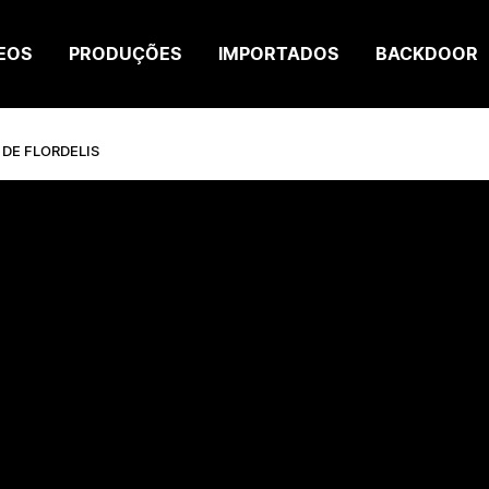
EOS
PRODUÇÕES
IMPORTADOS
BACKDOOR
 DE FLORDELIS