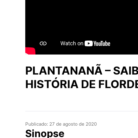
PLANTANANÃ – SAI
HISTÓRIA DE FLORD
Publicado: 27 de agosto de 2020
Sinopse