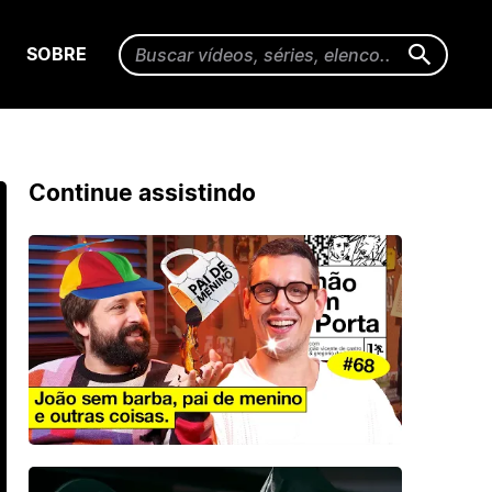
SOBRE
Continue assistindo