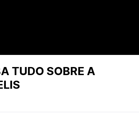
BA TUDO SOBRE A
ELIS