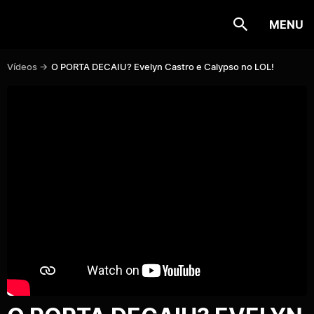
MENU
Vídeos ->
O PORTA DECAIU? Evelyn Castro e Calypso no LOL!