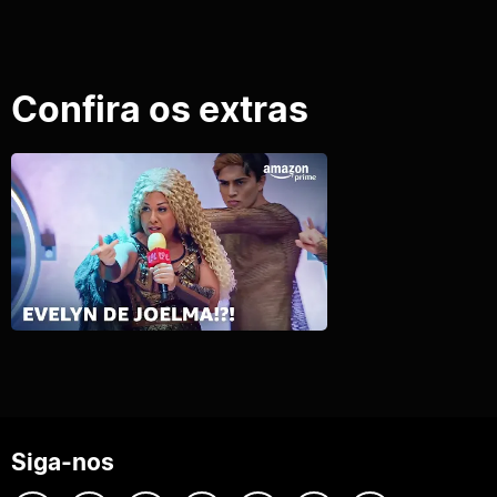
Confira os extras
Siga-nos