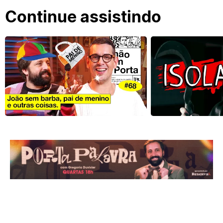
Continue assistindo