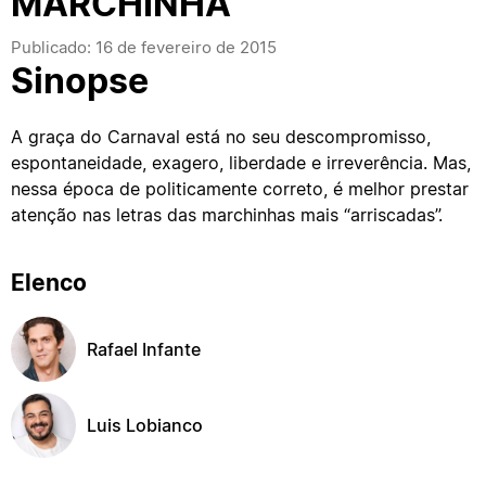
MARCHINHA
Publicado: 16 de fevereiro de 2015
Sinopse
A graça do Carnaval está no seu descompromisso,
espontaneidade, exagero, liberdade e irreverência. Mas,
nessa época de politicamente correto, é melhor prestar
atenção nas letras das marchinhas mais “arriscadas”.
Elenco
Rafael Infante
Luis Lobianco