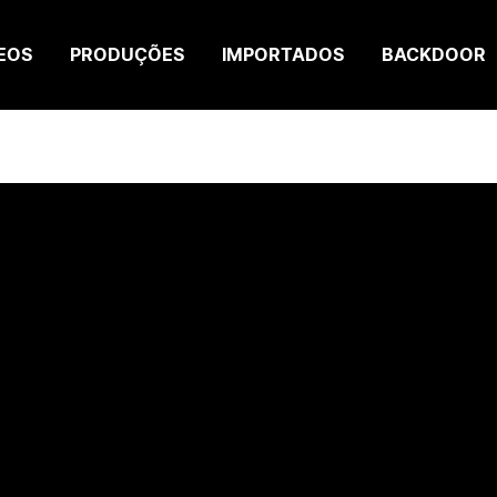
EOS
PRODUÇÕES
IMPORTADOS
BACKDOOR