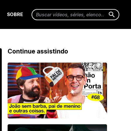
SOBRE
Continue assistindo