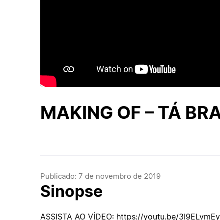
MAKING OF – TÁ BR
Publicado: 7 de novembro de 2019
Sinopse
ASSISTA AO VÍDEO: https://youtu.be/3I9ELvmE