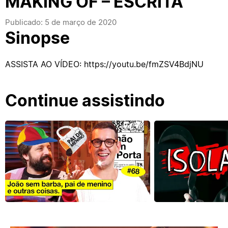
MAKING OF – ESCRITA
Publicado: 5 de março de 2020
Sinopse
ASSISTA AO VÍDEO: https://youtu.be/fmZSV4BdjNU
Continue assistindo