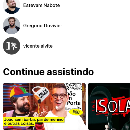
Estevam Nabote
Gregorio Duvivier
vicente alvite
Continue assistindo