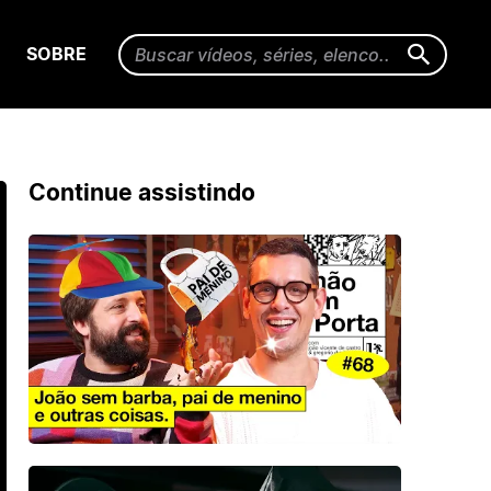
SOBRE
Continue assistindo