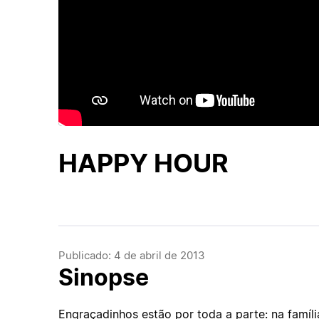
HAPPY HOUR
Publicado: 4 de abril de 2013
Sinopse
Engraçadinhos estão por toda a parte: na famíl