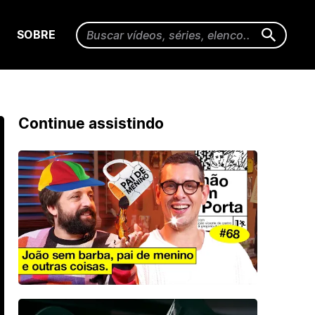
SOBRE
Continue assistindo