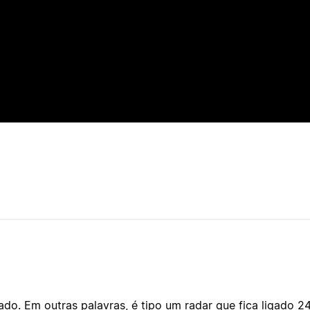
o. Em outras palavras, é tipo um radar que fica ligado 2