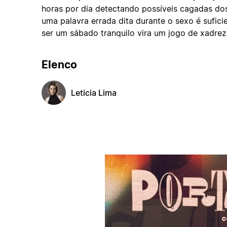
horas por dia detectando possíveis cagadas d
uma palavra errada dita durante o sexo é suficie
ser um sábado tranquilo vira um jogo de xadre
Elenco
Leticia Lima