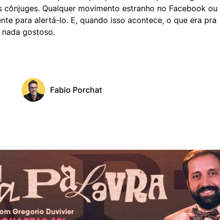
os cônjuges. Qualquer movimento estranho no Facebook ou
nte para alertá-lo. E, quando isso acontece, o que era pra
z nada gostoso.
Fabio Porchat