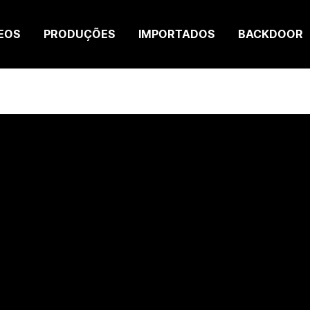
EOS
PRODUÇÕES
IMPORTADOS
BACKDOOR