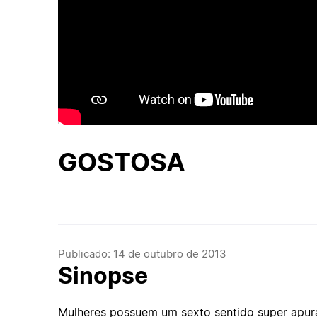
GOSTOSA
Publicado: 14 de outubro de 2013
Sinopse
Mulheres possuem um sexto sentido super apurad