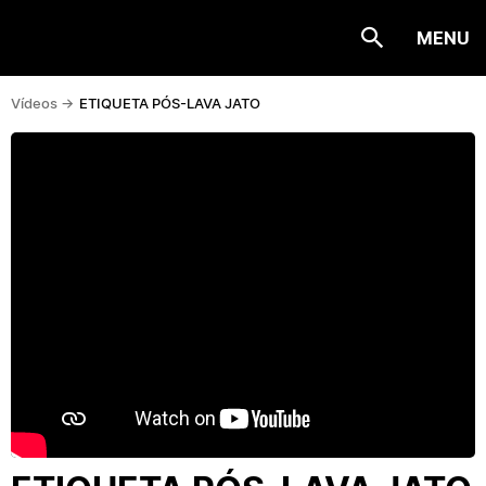
MENU
Vídeos ->
ETIQUETA PÓS-LAVA JATO