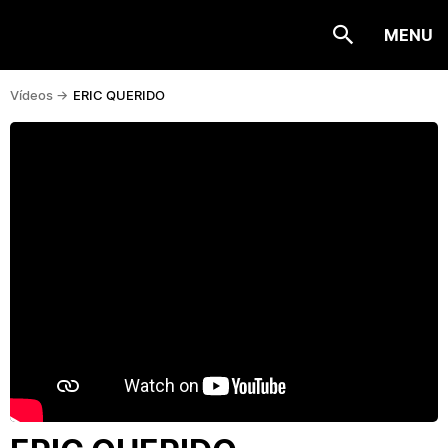
MENU
Vídeos ->
ERIC QUERIDO