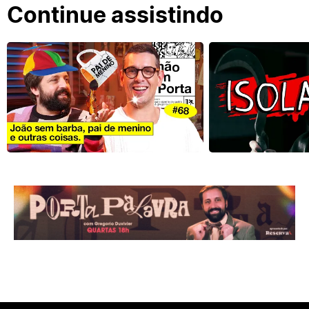
Continue assistindo