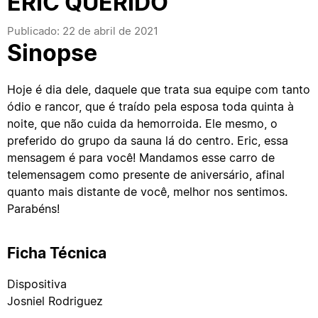
ERIC QUERIDO
Publicado: 22 de abril de 2021
Sinopse
Hoje é dia dele, daquele que trata sua equipe com tanto
ódio e rancor, que é traído pela esposa toda quinta à
noite, que não cuida da hemorroida. Ele mesmo, o
preferido do grupo da sauna lá do centro. Eric, essa
mensagem é para você! Mandamos esse carro de
telemensagem como presente de aniversário, afinal
quanto mais distante de você, melhor nos sentimos.
Parabéns!
Ficha Técnica
Dispositiva
Josniel Rodriguez