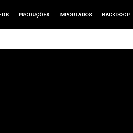
EOS
PRODUÇÕES
IMPORTADOS
BACKDOOR