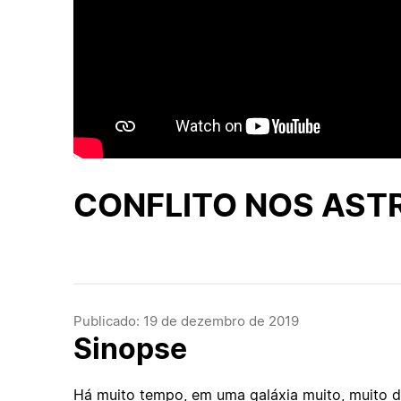
CONFLITO NOS AST
Publicado: 19 de dezembro de 2019
Sinopse
Há muito tempo, em uma galáxia muito, muito d