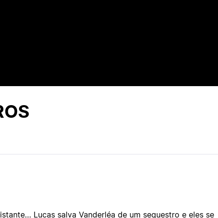
ROS
istante… Lucas salva Vanderléa de um sequestro e eles se