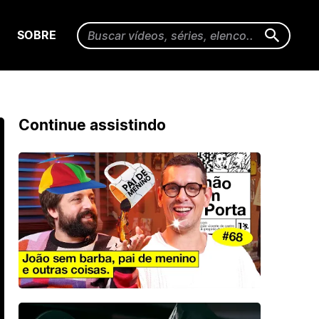
SOBRE
Continue assistindo