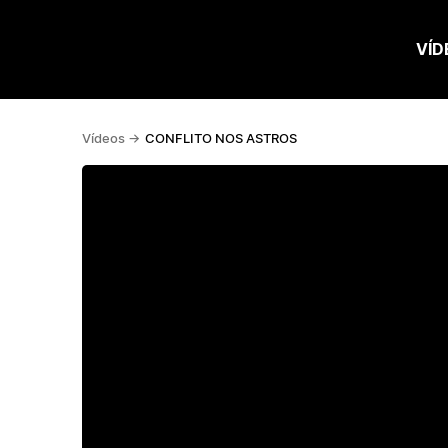
VÍD
Vídeos ->
CONFLITO NOS ASTROS