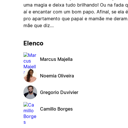
uma magia e deixa tudo brilhando! Ou na fada q
aí e encantar com um bom papo. Afinal, se ela 
pro apartamento que papai e mamãe me deram. 
mãe que diz…
Elenco
Marcus Majella
Noemia Oliveira
Gregorio Duvivier
Camillo Borges