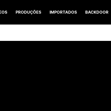
EOS
PRODUÇÕES
IMPORTADOS
BACKDOOR