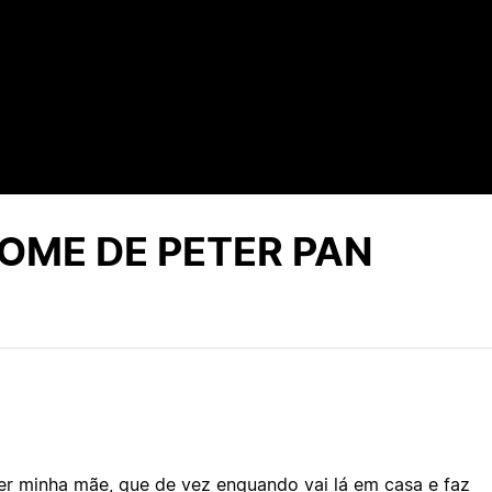
OME DE PETER PAN
ser minha mãe, que de vez enquando vai lá em casa e faz