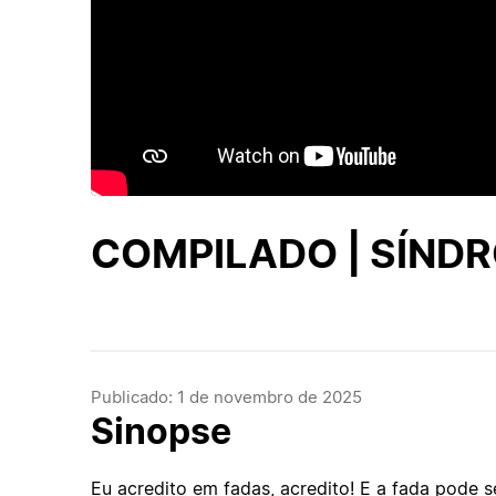
COMPILADO | SÍNDR
Publicado: 1 de novembro de 2025
Sinopse
Eu acredito em fadas, acredito! E a fada pode 