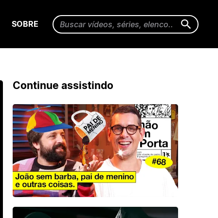
SOBRE
Continue assistindo