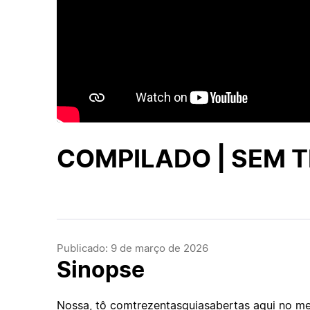
COMPILADO | SEM 
Publicado: 9 de março de 2026
Sinopse
Nossa, tô comtrezentasguiasabertas aqui no m