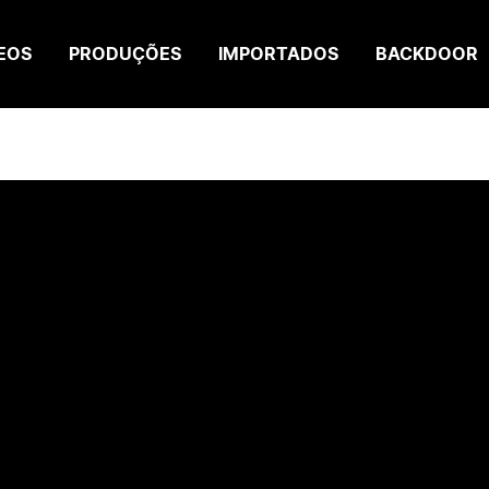
EOS
PRODUÇÕES
IMPORTADOS
BACKDOOR