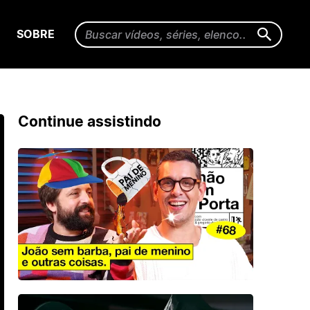
SOBRE
Continue assistindo