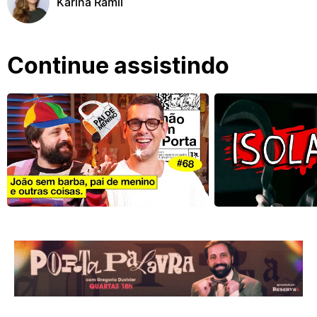
Karina Ramil
Continue assistindo