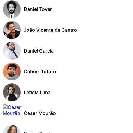
Daniel Tovar
João Vicente de Castro
Daniel García
Gabriel Totoro
Leticia Lima
Cesar Mourão