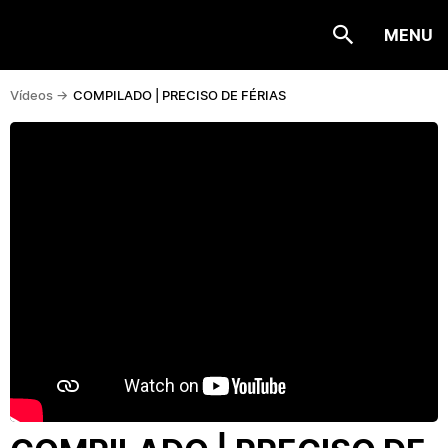
MENU
Vídeos ->
COMPILADO | PRECISO DE FÉRIAS