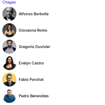
Alfonso Borbolla
Giovanna Romo
Gregorio Duvivier
Evelyn Castro
Fabio Porchat
Pedro Benevides