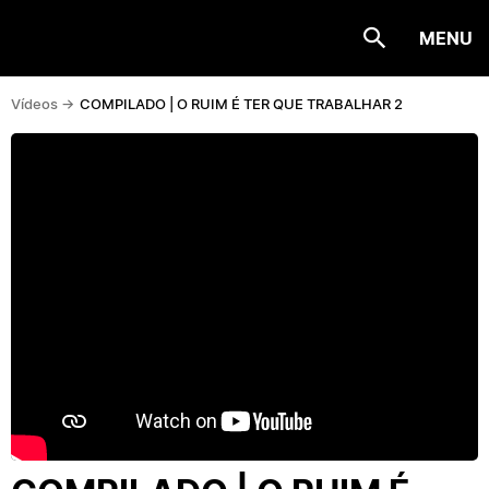
MENU
Vídeos ->
COMPILADO | O RUIM É TER QUE TRABALHAR 2