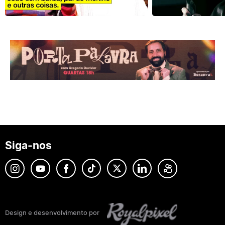
Siga-nos
Design e desenvolvimento por