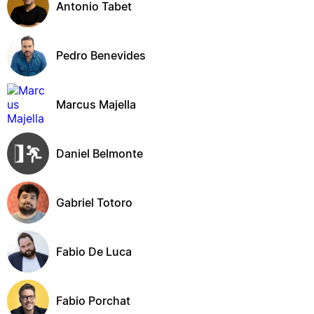
Antonio Tabet
Pedro Benevides
Marcus Majella
Daniel Belmonte
Gabriel Totoro
Fabio De Luca
Fabio Porchat