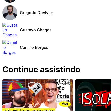
Gregorio Duvivier
Gustavo Chagas
Camillo Borges
Continue assistindo