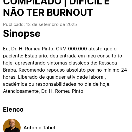
COMPILADO | DIFÍCIL É
NÃO TER BURNOUT
Publicado: 13 de setembro de 2025
Sinopse
Eu, Dr. H. Romeu Pinto, CRM 000.000 atesto que o
paciente: Estagiário, deu entrada em meu consultório
hoje, apresentando sintomas clássicos de: Ressaca
Braba. Recomendo repouso absoluto por no mínimo 24
horas. Liberado de qualquer atividade laboral,
acadêmica ou responsabilidades no dia de hoje.
Atenciosamente, Dr. H. Romeu Pinto
Elenco
Antonio Tabet