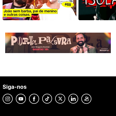
Siga-nos