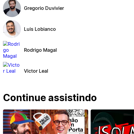
Gregorio Duvivier
Luis Lobianco
Rodrigo Magal
Victor Leal
Continue assistindo