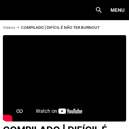
MENU
Vídeos ->
COMPILADO | DIFÍCIL É NÃO TER BURNOUT