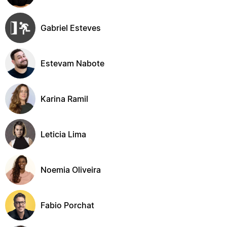
Gabriel Esteves
Estevam Nabote
Karina Ramil
Leticia Lima
Noemia Oliveira
Fabio Porchat