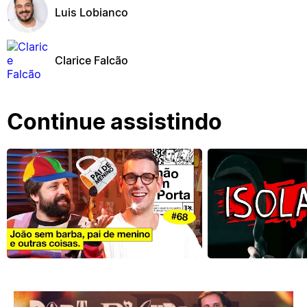
Luis Lobianco
Clarice Falcão
Continue assistindo