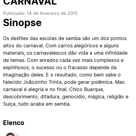
CARNAVAL
Publicado: 14 de fevereiro de 2015
Sinopse
Os desfiles das escolas de samba são um dos pontos
altos do carnaval. Com carros alegóricos e alguns
materiais, os carnavalescos dão vida a uma infinidade
de temas. Com enredos cada vez mais complexos e
espinhosos, o sucesso ou o fracasso depende da
imaginação deles. E o resultado, como bem sabe o
falecido Joãozinho Trinta, pode gerar polêmica. Mas
carnaval é alegria e no final, Chico Buarque,
descobrimento, ditadura, genocídio, mágica, religião e
Suíça, tudo acaba em samba.
Elenco