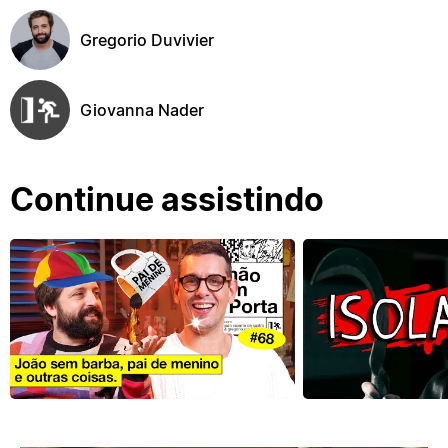
Gregorio Duvivier
Giovanna Nader
Continue assistindo