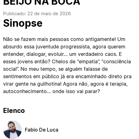
BEIJO NA BOCA
Publicado: 22 de maio de 2026
Sinopse
Não se fazem mais pessoas como antigamente! Um
absurdo essa juventude progressista, agora querem
entender, dialogar, evoluir… um verdadeiro caos. E
esses jovens então? Cheios de “empatia”, “consciência
social”. No meu tempo, se alguém falasse de
sentimentos em público já era encaminhado direto pra
virar gente na guilhotina! Agora não, agora é terapia,
autoconhecimento… onde isso vai parar?
Elenco
Fabio De Luca