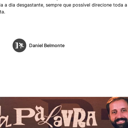
ia a dia desgastante, sempre que possível direcione toda a
ta.
Daniel Belmonte