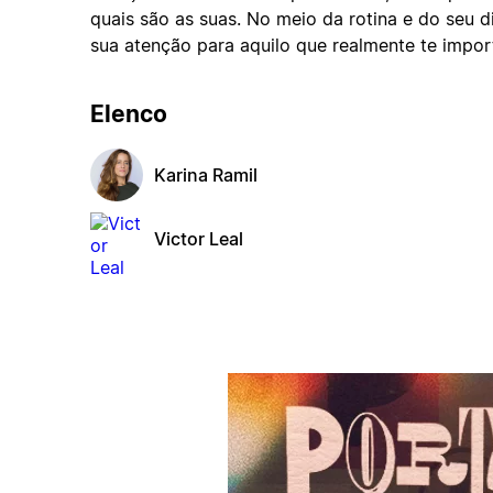
quais são as suas. No meio da rotina e do seu d
sua atenção para aquilo que realmente te impor
Elenco
Karina Ramil
Victor Leal