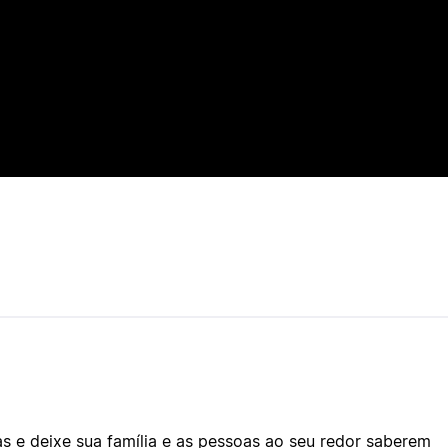
as e deixe sua família e as pessoas ao seu redor saberem