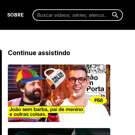
SOBRE
Continue assistindo