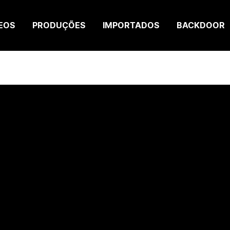
EOS
PRODUÇÕES
IMPORTADOS
BACKDOOR