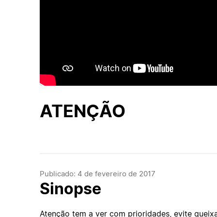
ATENÇÃO
Publicado: 4 de fevereiro de 2017
Sinopse
Atenção tem a ver com prioridades, evite queix