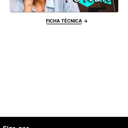
FICHA TÉCNICA