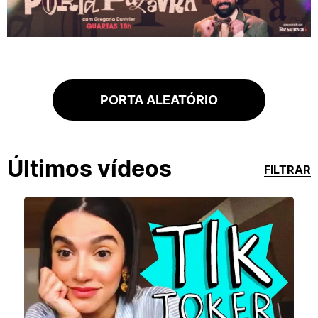
PORTA ALEATÓRIO
Últimos vídeos
FILTRAR