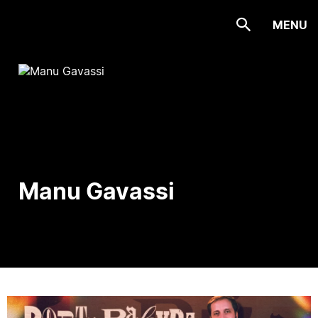
MENU
Manu Gavassi