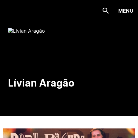
MENU
Lívian Aragão