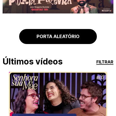
PORTA ALEATÓRIO
Últimos vídeos
FILTRAR