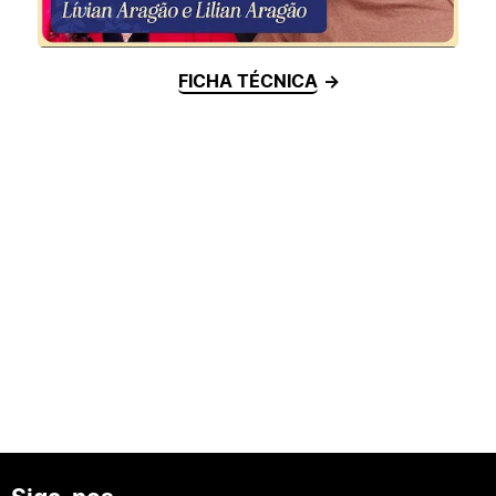
FICHA TÉCNICA