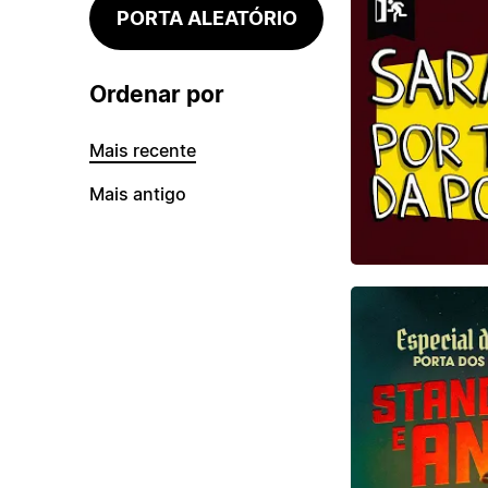
PORTA ALEATÓRIO
Ordenar por
Mais recente
Mais antigo