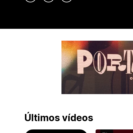
Últimos vídeos