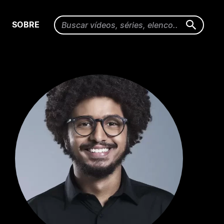
SOBRE