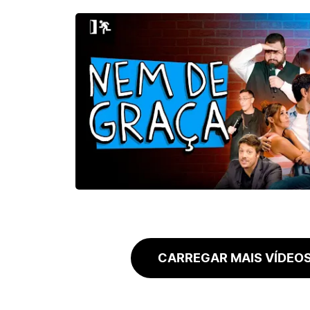
CARREGAR MAIS VÍDEO