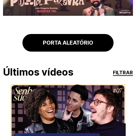
PORTA ALEATÓRIO
Últimos vídeos
FILTRAR