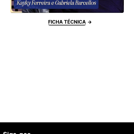
FICHA TÉCNICA