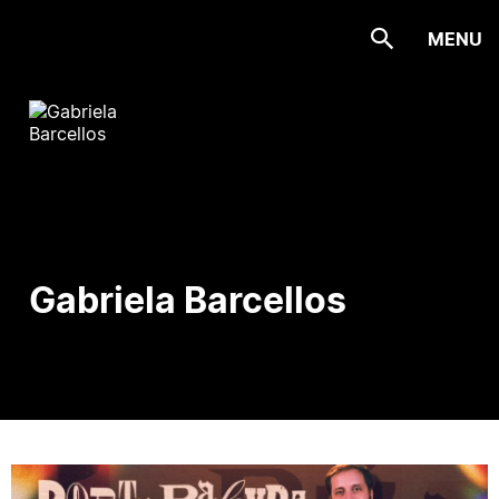
MENU
Gabriela Barcellos