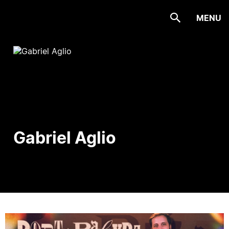
MENU
Gabriel Aglio