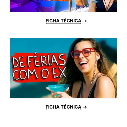
FICHA TÉCNICA
FICHA TÉCNICA