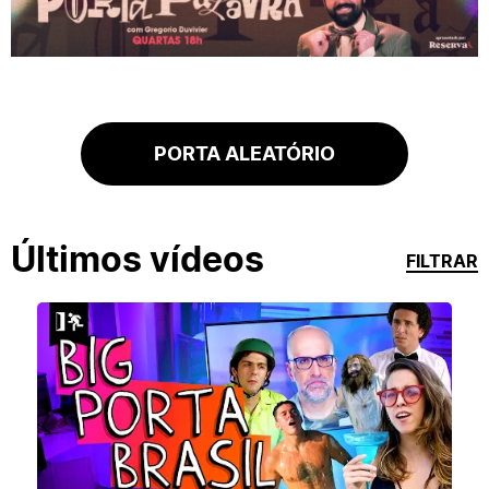
PORTA ALEATÓRIO
Últimos vídeos
FILTRAR