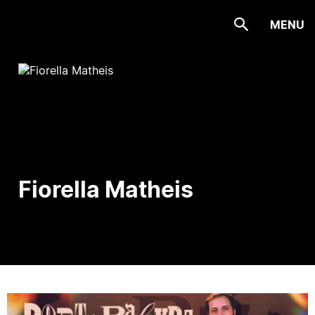
MENU
Fiorella Matheis