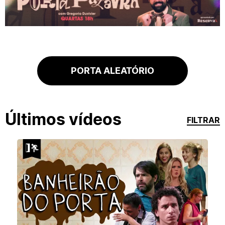
PORTA ALEATÓRIO
Últimos vídeos
FILTRAR