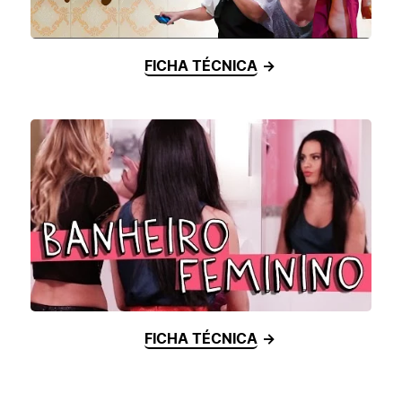
FICHA TÉCNICA
FICHA TÉCNICA