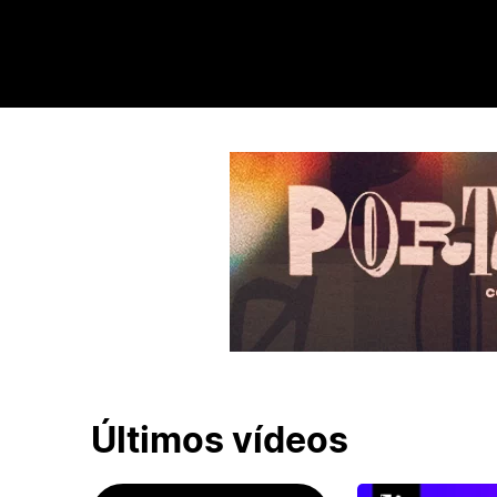
Últimos vídeos