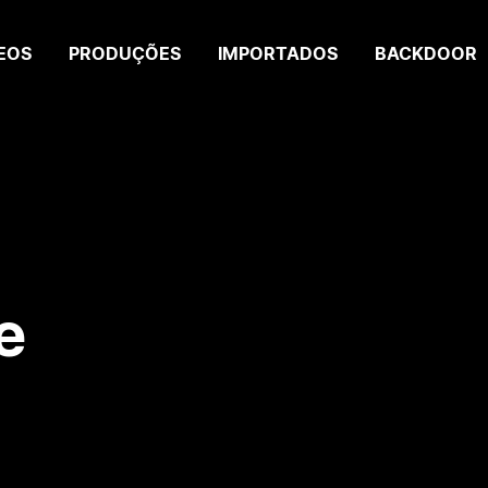
EOS
PRODUÇÕES
IMPORTADOS
BACKDOOR
e