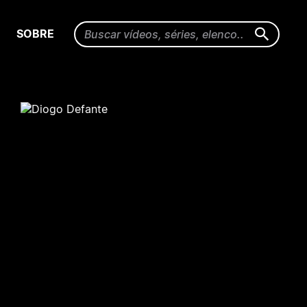
SOBRE