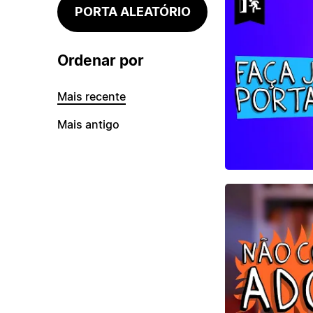
PORTA ALEATÓRIO
Ordenar por
Mais recente
Mais antigo