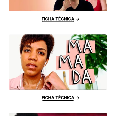
FICHA TÉCNICA
FICHA TÉCNICA