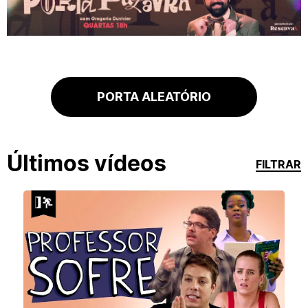
PORTA ALEATÓRIO
Últimos vídeos
FILTRAR