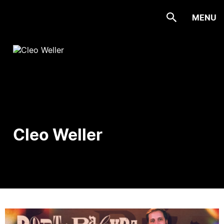
MENU
Cleo Weller