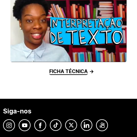
FICHA TÉCNICA
Siga-nos