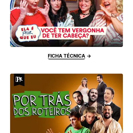
FICHA TÉCNICA