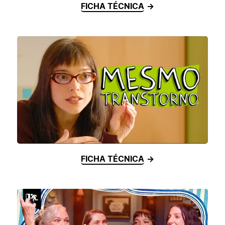
FICHA TÉCNICA
FICHA TÉCNICA