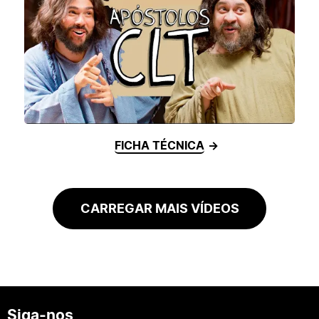
FICHA TÉCNICA
CARREGAR MAIS VÍDEOS
Siga-nos