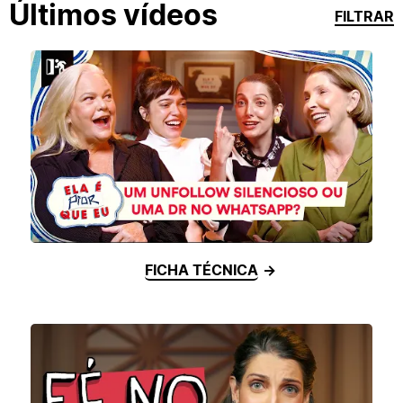
Últimos vídeos
FILTRAR
FICHA TÉCNICA