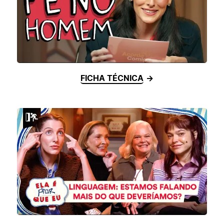
FICHA TÉCNICA