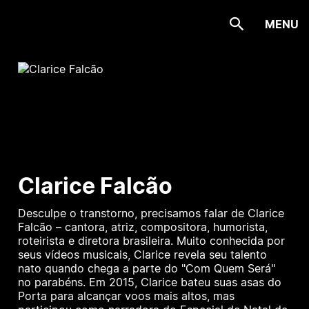
MENU
Clarice Falcão
Desculpe o transtorno, precisamos falar de Clarice
Falcão – cantora, atriz, compositora, humorista,
roteirista e diretora brasileira. Muito conhecida por
seus vídeos musicais, Clarice revela seu talento
nato quando chega a parte do "Com Quem Será"
no parabéns. Em 2015, Clarice bateu suas asas do
Porta para alcançar voos mais altos, mas