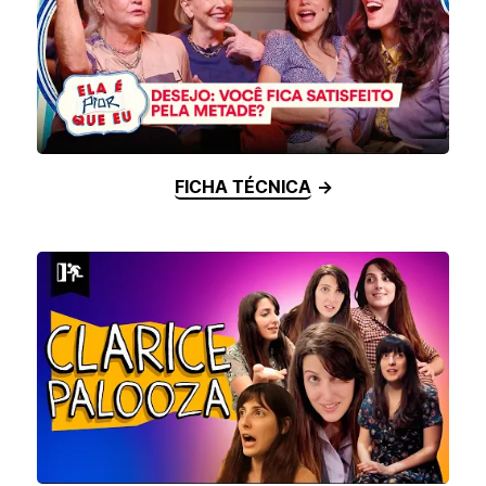
FICHA TÉCNICA