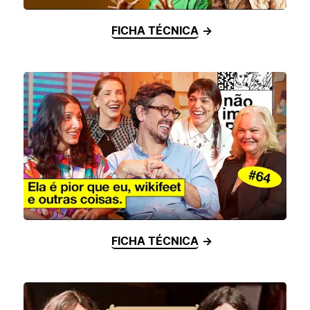
FICHA TÉCNICA
FICHA TÉCNICA