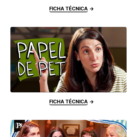
FICHA TÉCNICA
FICHA TÉCNICA