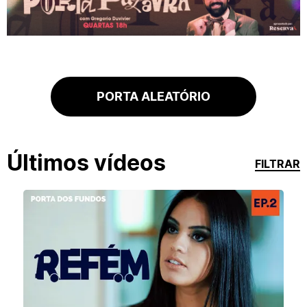
PORTA ALEATÓRIO
Últimos vídeos
FILTRAR