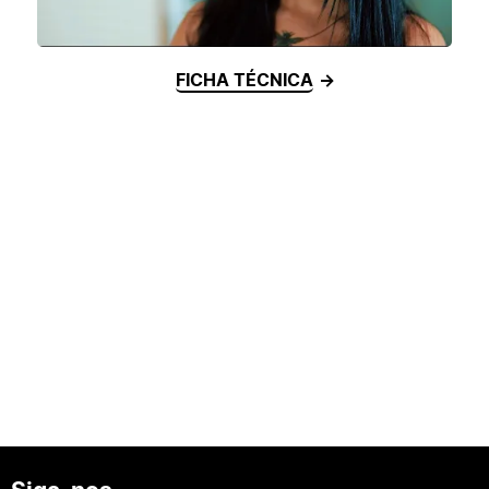
FICHA TÉCNICA