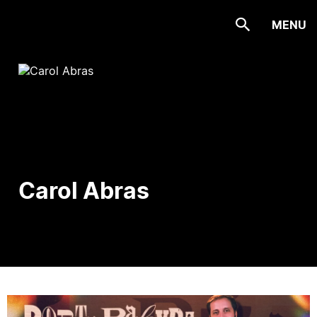
MENU
Carol Abras