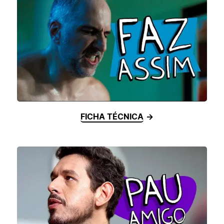
FICHA TÉCNICA