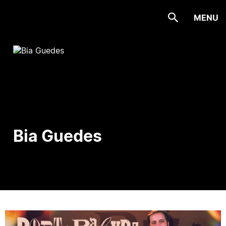
MENU
Bia Guedes