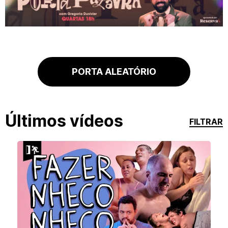
PORTA ALEATÓRIO
Últimos vídeos
FILTRAR