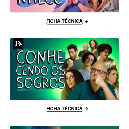
FICHA TÉCNICA
FICHA TÉCNICA